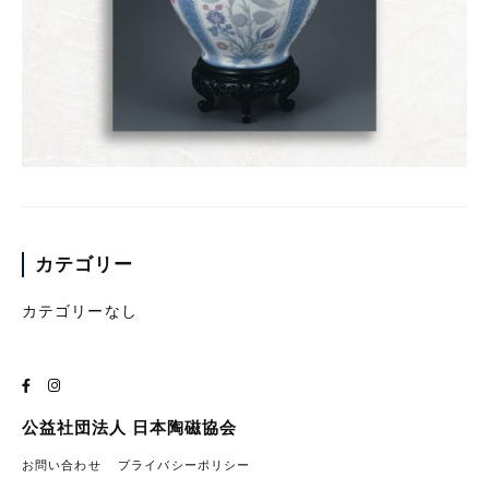
カテゴリー
カテゴリーなし
公益社団法人 日本陶磁協会
お問い合わせ
プライバシーポリシー