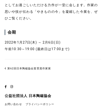
としてお過ごしいただける力作が一堂に会します。作家の
思いや技が伝わる「やきものの今」を凝縮した今展を、ぜ
ひご覧ください。
会期
2022年1月27日(木) ～ 2月6日(日)
午前10:30～19:00 (最終日は17:00まで)
第62回日本陶磁協会賞受賞作家展
公益社団法人 日本陶磁協会
お問い合わせ
プライバシーポリシー