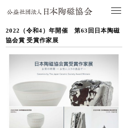
toggle 
2022（令和4）年開催 第63回日本陶磁
協会賞 受賞作家展