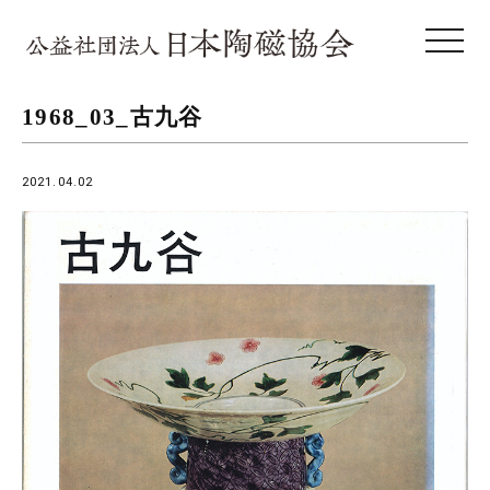
toggle 
1968_03_古九谷
2021.04.02