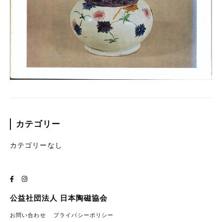
カテゴリー
カテゴリーなし
公益社団法人 日本陶磁協会
お問い合わせ
プライバシーポリシー