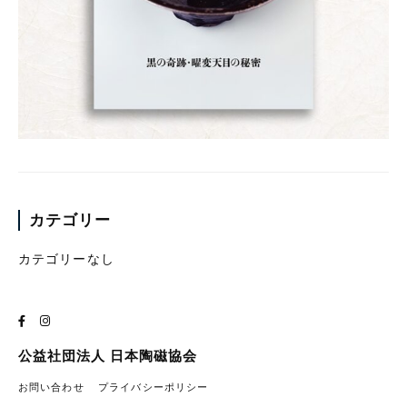
カテゴリー
カテゴリーなし
公益社団法人 日本陶磁協会
お問い合わせ
プライバシーポリシー